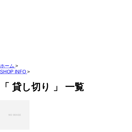
ホーム
>
SHOP INFO
>
「 貸し切り 」 一覧