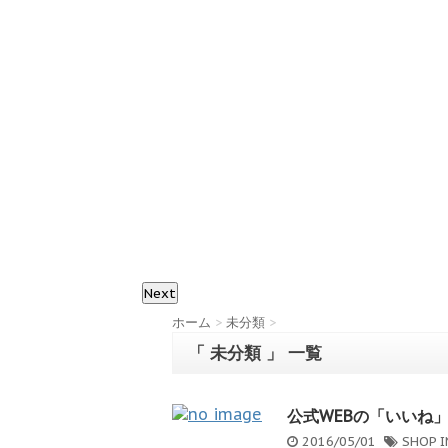
Next
ホーム
>
未分類
>
「 未分類 」 一覧
公式WEBの「いいね」お
2016/05/01
SHOP I