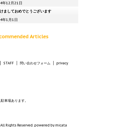
24年12月21日
けましておめでとうございます
24年1月1日
commended Articles
STAFF
問い合わせフォーム
privacy
決,駐車場あります。
ights Reserved.
powered by micata