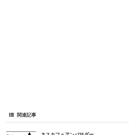
関連記事
ネスカフェアンバサダー