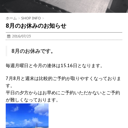
ホーム
>
SHOP INFO
>
8月のお休みのお知らせ
2016/07/23
8月のお休みです。
毎週月曜日と今月の連休は15.16日となります。
7月8月と週末は比較的ご予約が取りやすくなっておりま
す。
平日の夕方からはお早めにご予約いただかないとご予約
が難しくなっております。