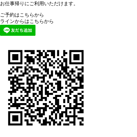
お仕事帰りにご利用いただけます。
ご予約はこちらから
ラインからはこちらから