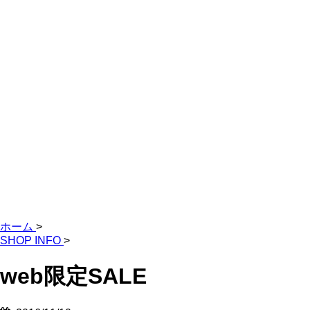
ホーム
>
SHOP INFO
>
web限定SALE