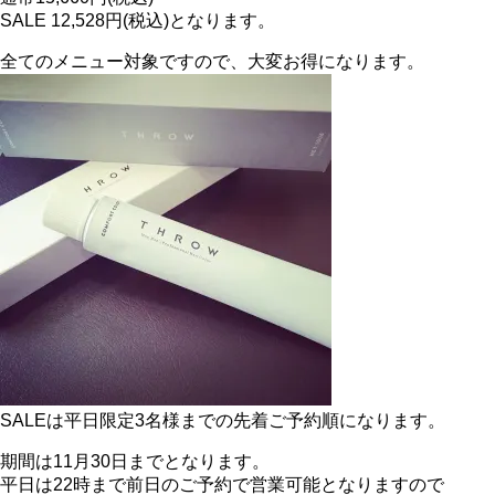
SALE 12,528円(税込)となります。
全てのメニュー対象ですので、大変お得になります。
SALEは平日限定3名様までの先着ご予約順になります。
期間は11月30日までとなります。
平日は22時まで前日のご予約で営業可能となりますので