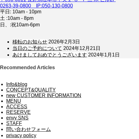
0263-39-0800 IP:050-130-0800
平日: 10am - 10pm
土 :10am - 8pm
日、:祝10am-6pm
移転のお知らせ
2026年2月3日
当日のご予約について
2024年12月21日
あけましておめでとうございます
2024年1月1日
Recommended Articles
Info&blog
CONCEPT&QUALITY
new CUSTOMER INFORMATION
MENU
ACCESS
RESERVE
envy SNS
STAFF
問い合わせフォーム
privacy policy