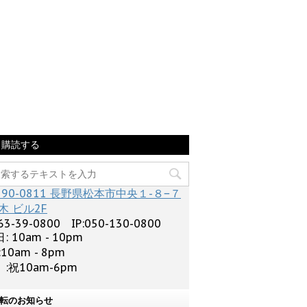
購読する
390-0811 長野県松本市中央１-８−７
木 ビル2F
63-39-0800 IP:050-130-0800
: 10am - 10pm
:10am - 8pm
:祝10am-6pm
転のお知らせ