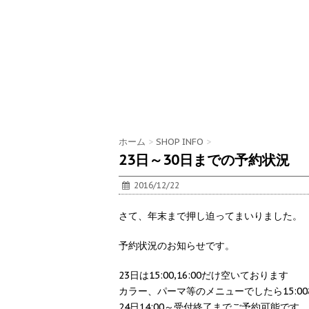
ホーム
>
SHOP INFO
>
23日～30日までの予約状況
2016/12/22
さて、年末まで押し迫ってまいりました。
予約状況のお知らせです。
23日は15:00,16:00だけ空いております
カラー、パーマ等のメニューでしたら15:0
24日14:00～受付終了までご予約可能です。