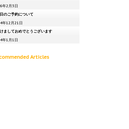
26年2月3日
日のご予約について
24年12月21日
けましておめでとうございます
24年1月1日
commended Articles