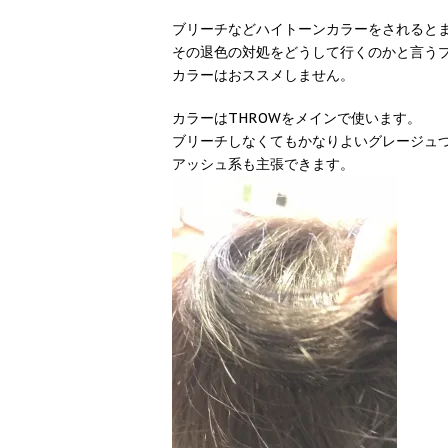
ブリーチなどハイトーンカラーをされると
その退色の対処をどうして行くのかと言うプ
カラーはおススメしません。
カラーはTHROWをメインで使います。
ブリーチしなくてもかなりよいグレージュ
アッシュ系も主張できます。