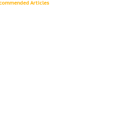
commended Articles