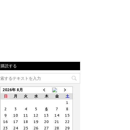
購読する
2026年 8月
日
月
火
水
木
金
土
1
2
3
4
5
6
7
8
9
10
11
12
13
14
15
16
17
18
19
20
21
22
23
24
25
26
27
28
29