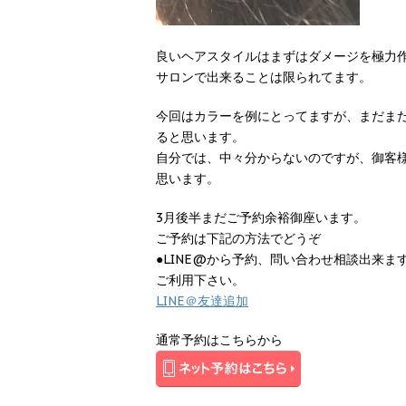
良いヘアスタイルはまずはダメージを極力
サロンで出来ることは限られてます。
今回はカラーを例にとってますが、まだま
ると思います。
自分では、中々分からないのですが、御客
思います。
3月後半まだご予約余裕御座います。
ご予約は下記の方法でどうぞ
●LINE@から予約、問い合わせ相談出来ま
ご利用下さい。
LINE＠友達追加
通常予約はこちらから