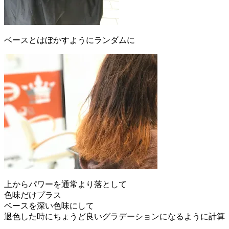
ベースとはぼかすようにランダムに
上からパワーを通常より落として
色味だけプラス
ベースを深い色味にして
退色した時にちょうど良いグラデーションになるように計算