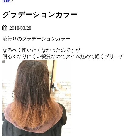
hair
>
グラデーションカラー
2018/03/28
流行りのグラデーションカラー
なるべく使いたくなかったのですが
明るくなりにくい髪質なのでタイム短めで軽くブリーチ