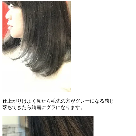
仕上がりはよく見たら毛先の方がグレーになる感じ
落ちてきたら綺麗にグラになります。